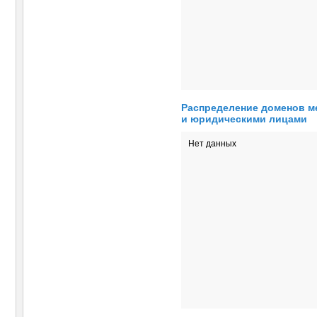
Распределение доменов м
и юридическими лицами
Нет данных