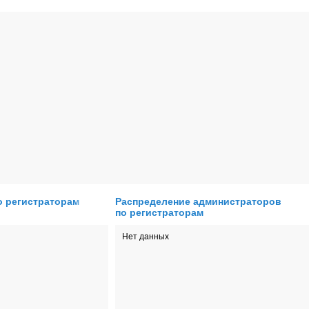
о регистраторам
Распределение администраторов
по регистраторам
Нет данных