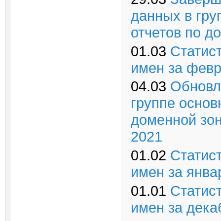
данных в гру
отчетов по д
01.03
Статис
имен за февр
04.03
Обновл
группе основ
доменной зон
2021
01.02
Статис
имен за янва
01.01
Статис
имен за дека