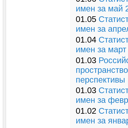
имен за май 
01.05
Статис
имен за апре
01.04
Статис
имен за март
01.03
Россий
пространство
перспективы 
01.03
Статис
имен за февр
01.02
Статис
имен за янва