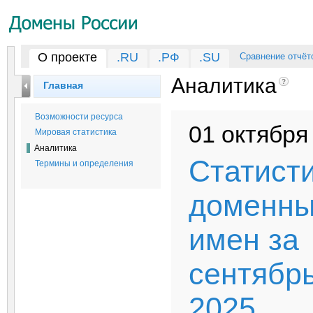
О проекте
.RU
.РФ
.SU
Сравнение отчёт
Аналитика
?
Главная
Возможности ресурса
01 октября
Мировая статистика
Аналитика
Статист
Термины и определения
доменн
имен за
сентябр
2025