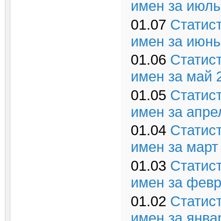
имен за июль
01.07
Статис
имен за июнь
01.06
Статис
имен за май 
01.05
Статис
имен за апре
01.04
Статис
имен за март
01.03
Статис
имен за февр
01.02
Статис
имен за янва