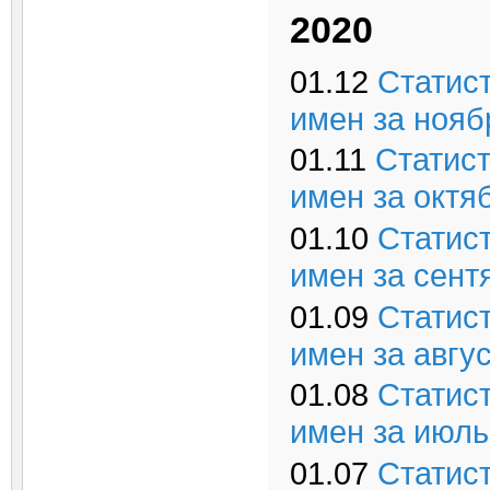
2020
01.12
Статис
имен за нояб
01.11
Статис
имен за октя
01.10
Статис
имен за сент
01.09
Статис
имен за авгу
01.08
Статис
имен за июль
01.07
Статис