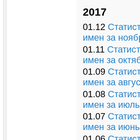
2017
01.12
Статис
имен за нояб
01.11
Статис
имен за октя
01.09
Статис
имен за авгу
01.08
Статис
имен за июль
01.07
Статис
имен за июнь
01.06
Статис