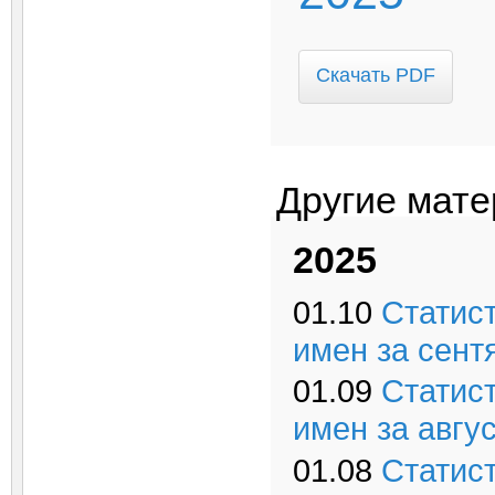
Скачать PDF
Другие мат
2025
01.10
Статис
имен за сент
01.09
Статис
имен за авгу
01.08
Статис