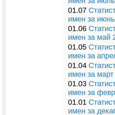
имен за июль
01.07
Статис
имен за июнь
01.06
Статис
имен за май 
01.05
Статис
имен за апре
01.04
Статис
имен за март
01.03
Статис
имен за февр
01.01
Статис
имен за дека